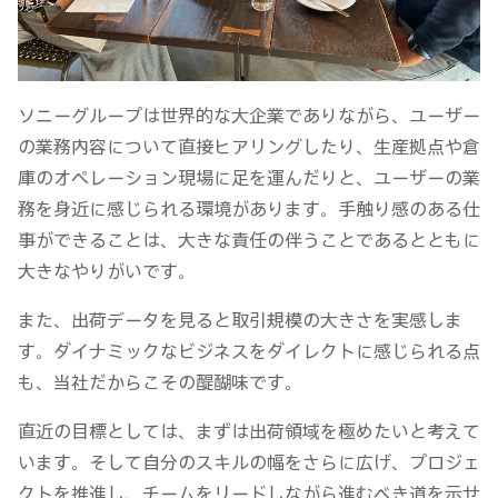
ソニーグループは世界的な大企業でありながら、ユーザー
の業務内容について直接ヒアリングしたり、生産拠点や倉
庫のオペレーション現場に足を運んだりと、ユーザーの業
務を身近に感じられる環境があります。手触り感のある仕
事ができることは、大きな責任の伴うことであるとともに
大きなやりがいです。
また、出荷データを見ると取引規模の大きさを実感しま
す。ダイナミックなビジネスをダイレクトに感じられる点
も、当社だからこその醍醐味です。
直近の目標としては、まずは出荷領域を極めたいと考えて
います。そして自分のスキルの幅をさらに広げ、プロジェ
クトを推進し、チームをリードしながら進むべき道を示せ