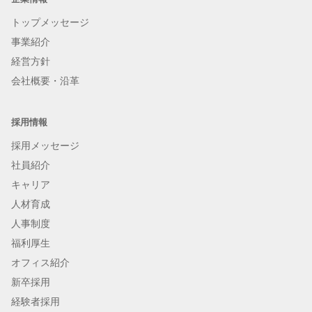
トップメッセージ
事業紹介
経営方針
会社概要・沿革
採用情報
採用メッセージ
社員紹介
キャリア
人材育成
人事制度
福利厚生
オフィス紹介
新卒採用
経験者採用