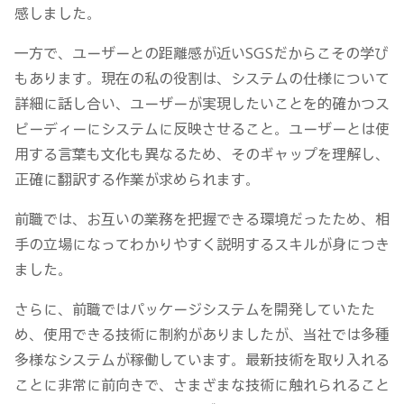
感しました。
一方で、ユーザーとの距離感が近いSGSだからこその学び
もあります。現在の私の役割は、システムの仕様について
詳細に話し合い、ユーザーが実現したいことを的確かつス
ピーディーにシステムに反映させること。ユーザーとは使
用する言葉も文化も異なるため、そのギャップを理解し、
正確に翻訳する作業が求められます。
前職では、お互いの業務を把握できる環境だったため、相
手の立場になってわかりやすく説明するスキルが身につき
ました。
さらに、前職ではパッケージシステムを開発していたた
め、使用できる技術に制約がありましたが、当社では多種
多様なシステムが稼働しています。最新技術を取り入れる
ことに非常に前向きで、さまざまな技術に触れられること