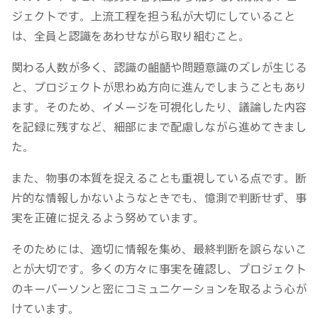
ジェクトです。上流工程を担う私が大切にしていること
は、全員と認識をあわせながら取り組むこと。
関わる人数が多く、認識の齟齬や問題意識のズレが生じる
と、プロジェクトが思わぬ方向に進んでしまうこともあり
ます。そのため、イメージを可視化したり、議論した内容
を記録に残すなど、細部にまで配慮しながら進めてきまし
た。
また、物事の本質を捉えることも重視している点です。断
片的な情報しかないようなときでも、憶測で判断せず、事
実を正確に捉えるよう努めています。
そのためには、適切に情報を集め、最終判断を誤らないこ
とが大切です。多くの方々に事実を確認し、プロジェクト
のキーパーソンと密にコミュニケーションを取るよう心が
けています。