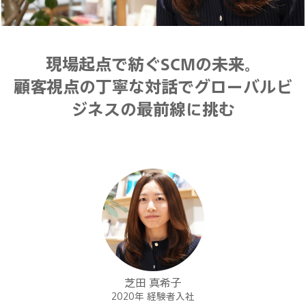
現場起点で紡ぐSCMの未来。
顧客視点の丁寧な対話でグローバルビ
ジネスの最前線に挑む
芝田 真希子
2020年 経験者入社