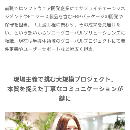
前職ではソフトウェア開発企業にてサプライチェーンマネ
ジメントやEコマース製品を含むERPパッケージの開発や
保守を担当。「上流工程に携わり、その成果を見届けた
い」という想いからソニーグローバルソリューションズに
転職。現在は半導体領域のグローバルプロジェクトにて要
件定義やユーザーサポートなど幅広く担当。
現場主義で挑む大規模プロジェクト。
本質を捉えた丁寧なコミュニケーションが
鍵に