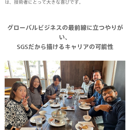
は、技術者にとって大きな喜びです。
グローバルビジネスの最前線に立つやりが
い、
SGSだから描けるキャリアの可能性