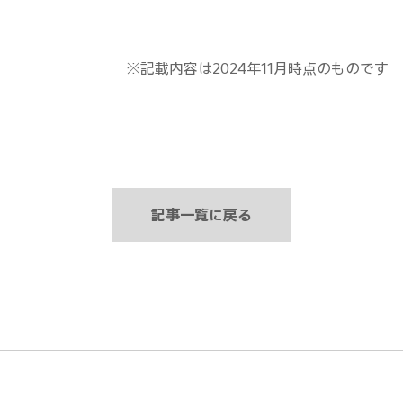
※記載内容は2024年11月時点のものです
記事一覧に戻る