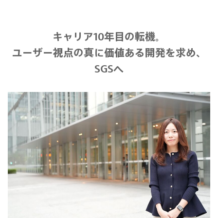
キャリア10年目の転機。
ユーザー視点の真に価値ある開発を求め、
SGSへ