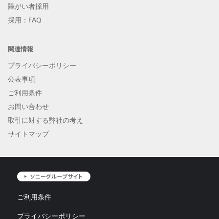
障がい者採用
採用：FAQ
関連情報
プライバシーポリシー
公表事項
ご利用条件
お問い合わせ
取引に対する弊社の考え
サイトマップ
ご利用条件
プライバシーポリシー