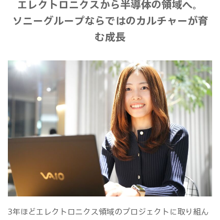
エレクトロニクスから半導体の領域へ。
ソニーグループならではのカルチャーが育
む成長
3年ほどエレクトロニクス領域のプロジェクトに取り組ん