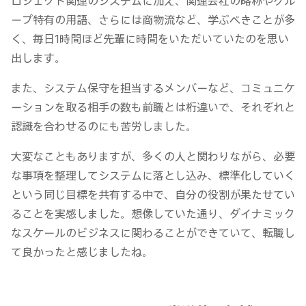
ロジェクト関連のシステムに加え、関連会社の略称やグル
ープ特有の用語、さらには商物流など、学ぶべきことが多
く、毎日1時間ほど先輩に時間をいただいていたのを思い
出します。
また、システム保守を担当するメンバーなど、コミュニケ
ーションを取る相手の数も前職とは桁違いで、それぞれと
認識を合わせるのにも苦労しました。
大変なこともありますが、多くの人と関わりながら、必要
な事項を整理してシステムに落とし込み、標準化していく
という同じ目標を共有する中で、自分の役割が果たせてい
ることを実感しました。想像していた通り、ダイナミック
なスケールのビジネスに関わることができていて、転職し
て良かったと感じましたね。