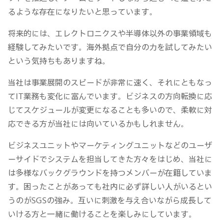
るような存在になりたいと思っています。
将来的には、エレクトロニクスや半導体以外の事業領域も
経験してみたいです。海外拠点で自分の力を試してみたい
という気持ちもありますね。
当社は事業展開のスピードが非常に速く、それにともなっ
てIT業務も変化に富んでいます。ビジネスの方向転換に応
じてスケジュールが変更になることも多いので、柔軟に対
応できる方が当社には向いているかもしれません。
ビジネスユニットやマーケティングユニットなどのユーザ
ーサイドでシステムを担当してきた方々をはじめ、当社に
は多様なバックグラウンドを持つメンバーが在籍していま
す。困ったことがあっても社内に必ず詳しい人がいるとい
うのがSGSの強み。互いに刺激を与え合いながら成長して
いける方と一緒に働けることを楽しみにしています。