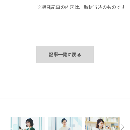
※掲載記事の内容は、取材当時のものです
記事一覧に戻る