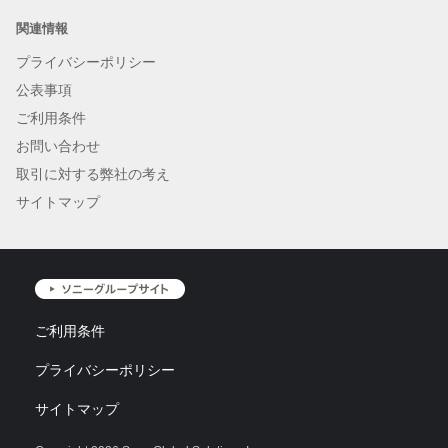
関連情報
プライバシーポリシー
公表事項
ご利用条件
お問い合わせ
取引に対する弊社の考え
サイトマップ
ご利用条件
プライバシーポリシー
サイトマップ