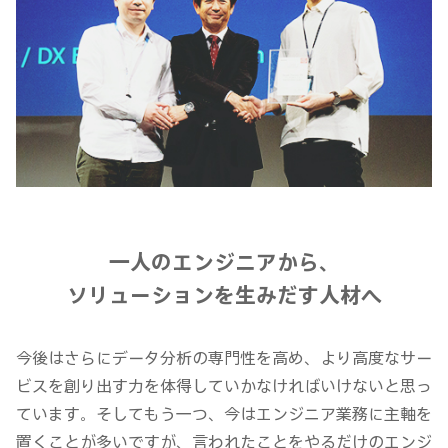
一人のエンジニアから、
ソリューションを生みだす人材へ
今後はさらにデータ分析の専門性を高め、より高度なサー
ビスを創り出す力を体得していかなければいけないと思っ
ています。そしてもう一つ、今はエンジニア業務に主軸を
置くことが多いですが、言われたことをやるだけのエンジ