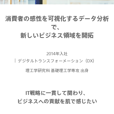
消費者の感性を可視化するデータ分析
で、
新しいビジネス領域を開拓
2014年入社
デジタルトランスフォーメーション（DX）
理工学研究科 基礎理工学専攻 出身
IT戦略に一貫して関わり、
ビジネスへの貢献を肌で感じたい