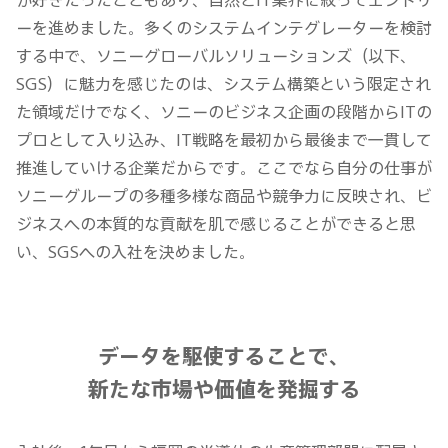
ーを進めました。多くのシステムインテグレーターを検討
する中で、ソニーグローバルソリューションズ（以下、
SGS）に魅力を感じたのは、システム構築という限定され
た領域だけでなく、ソニーのビジネス企画の段階からITの
プロとして入り込み、IT戦略を最初から最後まで一貫して
推進していける企業だからです。ここでなら自分の仕事が
ソニーグループの多種多様な商品や競争力に反映され、ビ
ジネスへの本質的な貢献を肌で感じることができると思
い、SGSへの入社を決めました。
データを駆使することで、
新たな市場や価値を発掘する