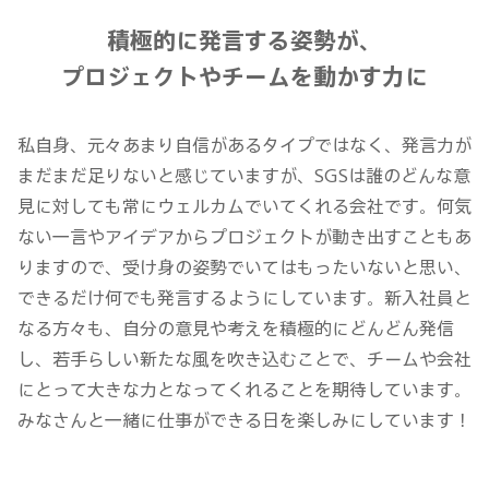
積極的に発言する姿勢が、
プロジェクトやチームを動かす力に
私自身、元々あまり自信があるタイプではなく、発言力が
まだまだ足りないと感じていますが、SGSは誰のどんな意
見に対しても常にウェルカムでいてくれる会社です。何気
ない一言やアイデアからプロジェクトが動き出すこともあ
りますので、受け身の姿勢でいてはもったいないと思い、
できるだけ何でも発言するようにしています。新入社員と
なる方々も、自分の意見や考えを積極的にどんどん発信
し、若手らしい新たな風を吹き込むことで、チームや会社
にとって大きな力となってくれることを期待しています。
みなさんと一緒に仕事ができる日を楽しみにしています！