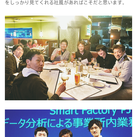
をしっかり見てくれる社風があればこそだと思います。