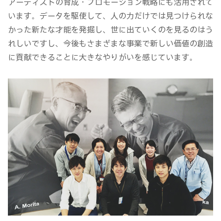
アーティストの育成・プロモーション戦略にも活用されて
います。データを駆使して、人の力だけでは見つけられな
かった新たな才能を発掘し、世に出ていくのを見るのはう
れしいですし、今後もさまざまな事業で新しい価値の創造
に貢献できることに大きなやりがいを感じています。