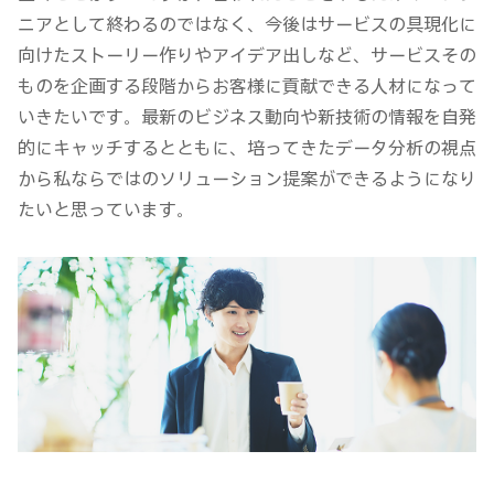
ニアとして終わるのではなく、今後はサービスの具現化に
向けたストーリー作りやアイデア出しなど、サービスその
ものを企画する段階からお客様に貢献できる人材になって
いきたいです。最新のビジネス動向や新技術の情報を自発
的にキャッチするとともに、培ってきたデータ分析の視点
から私ならではのソリューション提案ができるようになり
たいと思っています。