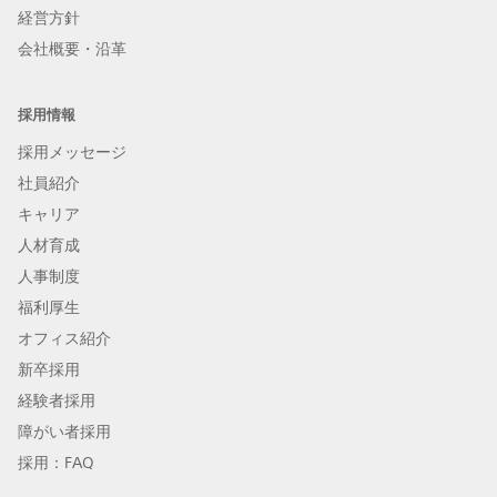
経営方針
会社概要・沿革
採用情報
採用メッセージ
社員紹介
キャリア
人材育成
人事制度
福利厚生
オフィス紹介
新卒採用
経験者採用
障がい者採用
採用：FAQ