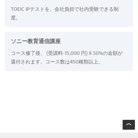
TOEIC IPテストを、会社負担で社内受験できる制
度。
ソニー教育通信講座
コース修了後、 (受講料-15,000 円) X 50%の金額が
還付されます。コース数は450種類以上。