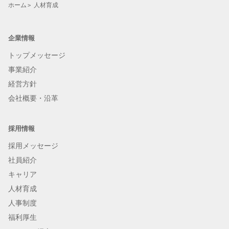
ホーム
人材育成
企業情報
トップメッセージ
事業紹介
経営方針
会社概要・沿革
採用情報
採用メッセージ
社員紹介
キャリア
人材育成
人事制度
福利厚生