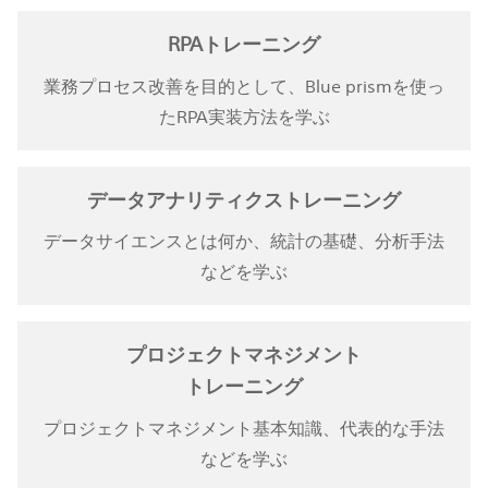
RPAトレーニング
業務プロセス改善を目的として、Blue prismを使っ
たRPA実装方法を学ぶ
データアナリティクス
トレーニング
データサイエンスとは何か、統計の基礎、分析手法
などを学ぶ
プロジェクトマネジメント
トレーニング
プロジェクトマネジメント基本知識、代表的な手法
などを学ぶ