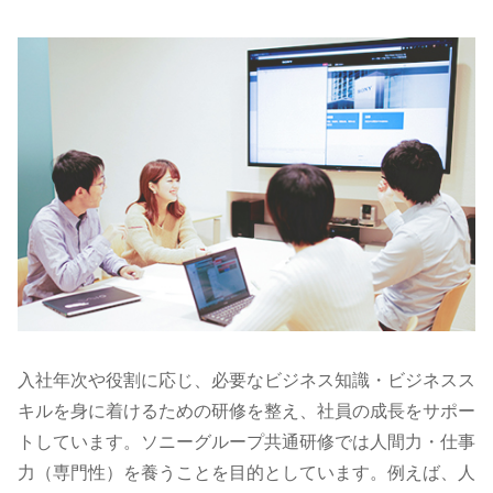
入社年次や役割に応じ、必要なビジネス知識・ビジネスス
キルを身に着けるための研修を整え、社員の成長をサポー
トしています。ソニーグループ共通研修では人間力・仕事
力（専門性）を養うことを目的としています。例えば、人