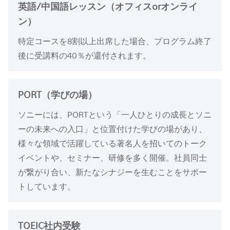
英語/中国語レッスン（オフィスorオンライ
ン）
特定コースを8割以上出席した場合、プログラム終了
後に受講料の40％が還付されます。
PORT（学びの場）
ソニーには、PORTという「一人ひとりの成長とソニ
ーの未来への入口」と位置付けた学びの場があり、
様々な領域で活躍している著名人を招いてのトーク
イベントや、セミナー、研修を多く開催。社員同士
が繋がり合い、新たなシナジーを生むことをサポー
トしています。
TOEIC社内受験