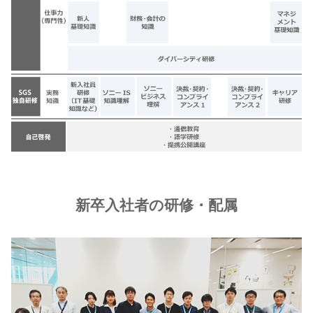
新卒入社者の研修・配属