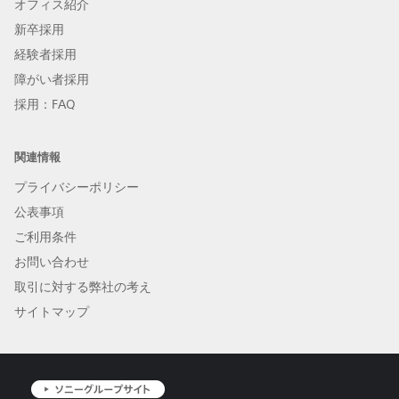
オフィス紹介
新卒採用
経験者採用
障がい者採用
採用：FAQ
関連情報
プライバシーポリシー
公表事項
ご利用条件
お問い合わせ
取引に対する弊社の考え
サイトマップ