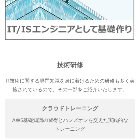
技術研修
IT技術に関する専門知識を身に着けるための研修も多く実
施されているので、その一部をご紹介いたします。
クラウドトレーニング
AWS基礎知識の習得とハンズオンを交えた実践的な
トレーニング