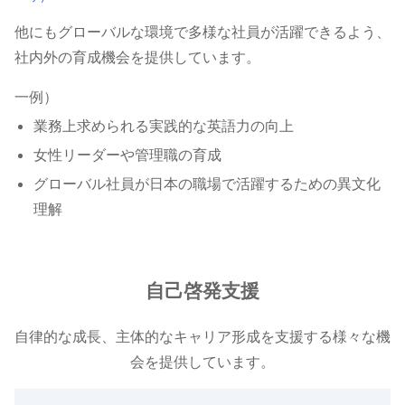
他にもグローバルな環境で多様な社員が活躍できるよう、
社内外の育成機会を提供しています。
一例）
業務上求められる実践的な英語力の向上
女性リーダーや管理職の育成
グローバル社員が日本の職場で活躍するための異文化
理解
自己啓発支援
自律的な成長、主体的なキャリア形成を支援する様々な機
会を提供しています。