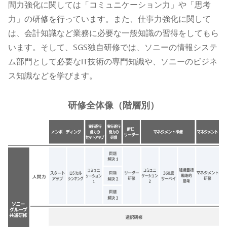
間力強化に関しては「コミュニケーション力」や「思考
力」の研修を行っています。また、仕事力強化に関して
は、会計知識など業務に必要な一般知識の習得をしてもら
います。そして、SGS独自研修では、ソニーの情報システ
ム部門として必要なIT技術の専門知識や、ソニーのビジネ
ス知識などを学びます。
研修全体像（階層別）