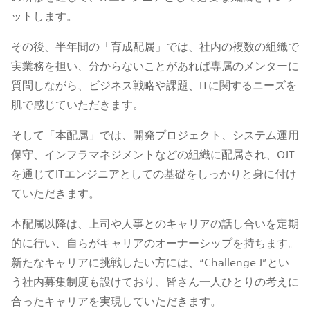
ットします。
その後、半年間の「育成配属」では、社内の複数の組織で
実業務を担い、分からないことがあれば専属のメンターに
質問しながら、ビジネス戦略や課題、ITに関するニーズを
肌で感じていただきます。
そして「本配属」では、開発プロジェクト、システム運用
保守、インフラマネジメントなどの組織に配属され、OJT
を通じてITエンジニアとしての基礎をしっかりと身に付け
ていただきます。
本配属以降は、上司や人事とのキャリアの話し合いを定期
的に行い、自らがキャリアのオーナーシップを持ちます。
新たなキャリアに挑戦したい方には、“Challenge J”とい
う社内募集制度も設けており、皆さん一人ひとりの考えに
合ったキャリアを実現していただきます。