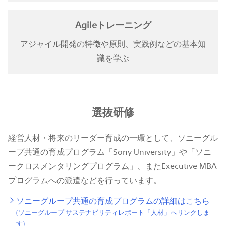
Agileトレーニング
アジャイル開発の特徴や原則、実践例などの基本知
識を学ぶ
選抜研修
経営人材・将来のリーダー育成の一環として、ソニーグル
ープ共通の育成プログラム「Sony University」や「ソニ
ークロスメンタリングプログラム」、またExecutive MBA
プログラムへの派遣などを行っています。
ソニーグループ共通の育成プログラムの詳細はこちら
(ソニーグループ サステナビリティレポート「人材」へリンクしま
す)