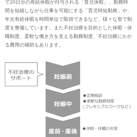
で20日分の有給休暇が付与される「育児休暇」、勤務時
間を短縮しながら仕事を可能にする「育児時短勤務」や、
年次有給休暇を時間単位で取得できるなど、様々な形で制
度を整備しています。また不妊治療を目的とした休暇・休
職制度、柔軟な働き方を支える勤務制度、不妊治療にかか
る費用の補助もあります。