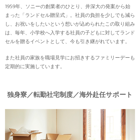
1959年、ソニーの創業者のひとり、井深大の発案から始
まった「ランドセル贈呈式」。社員の負担を少しでも減ら
し、お祝いをしたいという想いが込められたこの取り組み
は、毎年、小学校へ入学する社員の子どもに対してランド
セルを贈るイベントとして、今も引き継がれています。
また社員の家族を職場見学にお招きするファミリーデーも
定期的に実施しています。
独身寮／転勤社宅制度／海外赴任サポート