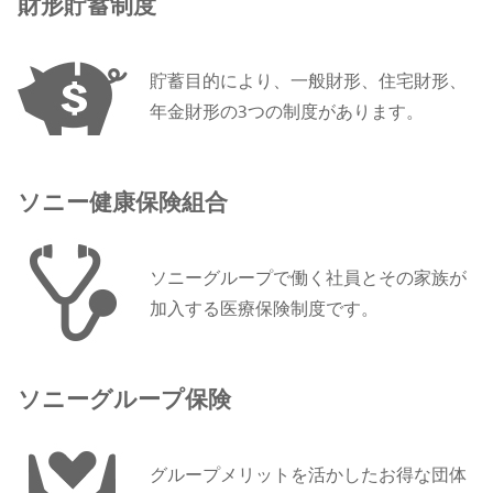
財形貯蓄制度
貯蓄目的により、一般財形、住宅財形、
年金財形の3つの制度があります。
ソニー健康保険組合
ソニーグループで働く社員とその家族が
加入する医療保険制度です。
ソニーグループ保険
グループメリットを活かしたお得な団体