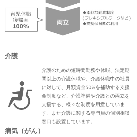
介護
介護のための短時間勤務や休暇、法定期
間以上の介護休職や、介護休職中の社員
に対して、月額賃金50%を補助する支援
金制度など、介護準備や介護との両立を
支援する、様々な制度を用意していま
す。また介護に関する専門員の個別相談
窓口も設置しています。
病気（がん）