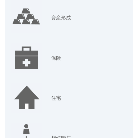
資産形成
保険
住宅
相続贈与