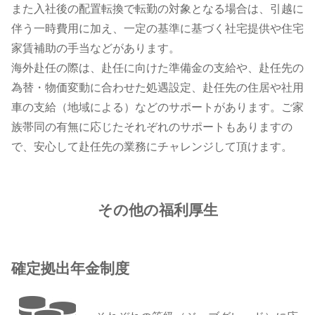
また入社後の配置転換で転勤の対象となる場合は、引越に
伴う一時費用に加え、一定の基準に基づく社宅提供や住宅
家賃補助の手当などがあります。
海外赴任の際は、赴任に向けた準備金の支給や、赴任先の
為替・物価変動に合わせた処遇設定、赴任先の住居や社用
車の支給（地域による）などのサポートがあります。ご家
族帯同の有無に応じたそれぞれのサポートもありますの
で、安心して赴任先の業務にチャレンジして頂けます。
その他の福利厚生
確定拠出年金制度