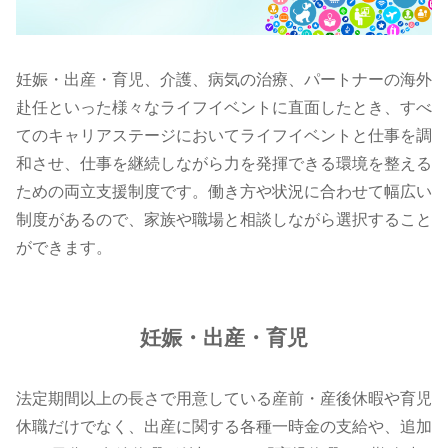
妊娠・出産・育児、介護、病気の治療、パートナーの海外
赴任といった様々なライフイベントに直面したとき、すべ
てのキャリアステージにおいてライフイベントと仕事を調
和させ、仕事を継続しながら力を発揮できる環境を整える
ための両立支援制度です。働き方や状況に合わせて幅広い
制度があるので、家族や職場と相談しながら選択すること
ができます。
妊娠・出産・育児
法定期間以上の長さで用意している産前・産後休暇や育児
休職だけでなく、出産に関する各種⼀時⾦の支給や、追加