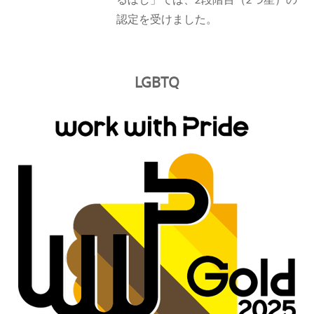
認定を受けました。
LGBTQ