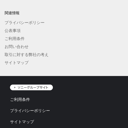
関連情報
プライバシーポリシー
公表事項
ご利用条件
お問い合わせ
取引に対する弊社の考え
サイトマップ
ご利用条件
プライバシーポリシー
サイトマップ