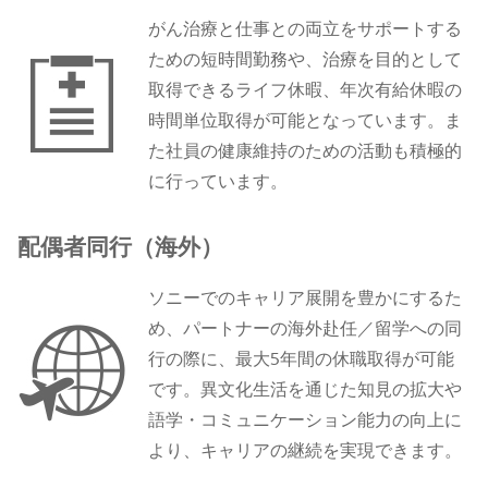
がん治療と仕事との両立をサポートする
ための短時間勤務や、治療を目的として
取得できるライフ休暇、年次有給休暇の
時間単位取得が可能となっています。ま
た社員の健康維持のための活動も積極的
に行っています。
配偶者同行（海外）
ソニーでのキャリア展開を豊かにするた
め、パートナーの海外赴任／留学への同
行の際に、最大5年間の休職取得が可能
です。異文化生活を通じた知見の拡大や
語学・コミュニケーション能力の向上に
より、キャリアの継続を実現できます。