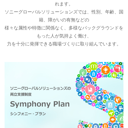
れます。
ソニーグローバルソリューションズでは、性別、年齢、国
籍、障がいの有無などの
様々な属性や特徴に関係なく、多様なバックグラウンドを
もった人が気持よく働け、
力を十分に発揮できる職場づくりに取り組んでいます。