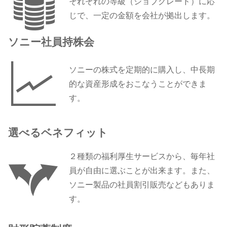
それぞれの等級（ジョブグレード）に応
じで、一定の金額を会社が拠出します。
ソニー社員持株会
ソニーの株式を定期的に購入し、中長期
的な資産形成をおこなうことができま
す。
選べるベネフィット
２種類の福利厚生サービスから、毎年社
員が自由に選ぶことが出来ます。また、
ソニー製品の社員割引販売などもありま
す。