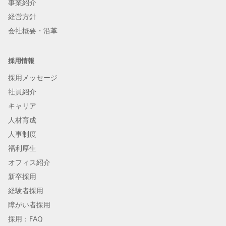
事業紹介
経営方針
会社概要・沿革
採用情報
採用メッセージ
社員紹介
キャリア
人材育成
人事制度
福利厚生
オフィス紹介
新卒採用
経験者採用
障がい者採用
採用：FAQ