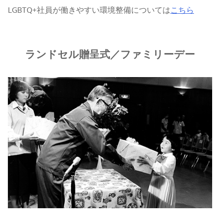
LGBTQ+社員が働きやすい環境整備については
こちら
ランドセル贈呈式／ファミリーデー