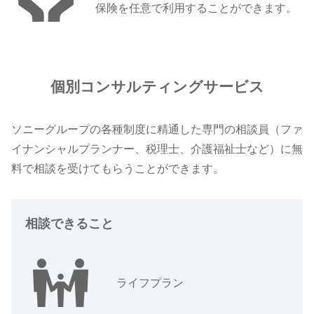
保険を任意で利用することができます。
個別コンサルティングサービス
ソニーグループの各種制度に精通した専門の相談員（ファ
イナンシャルプランナー、税理士、介護福祉士など）に無
料で相談を受けてもらうことができます。
相談できること
ライフプラン