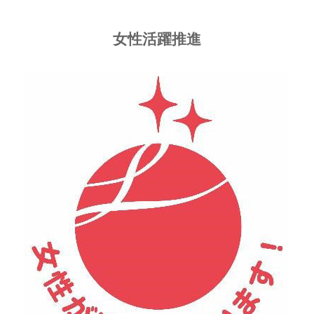
女性活躍推進