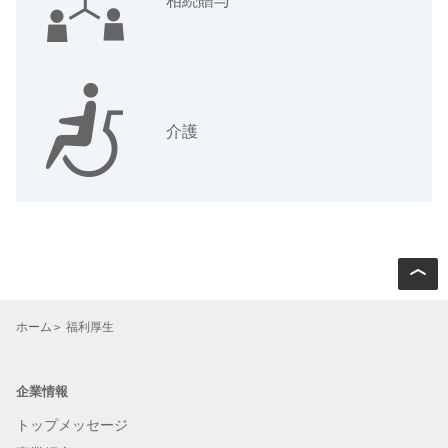
介護
ホーム
福利厚生
企業情報
トップメッセージ