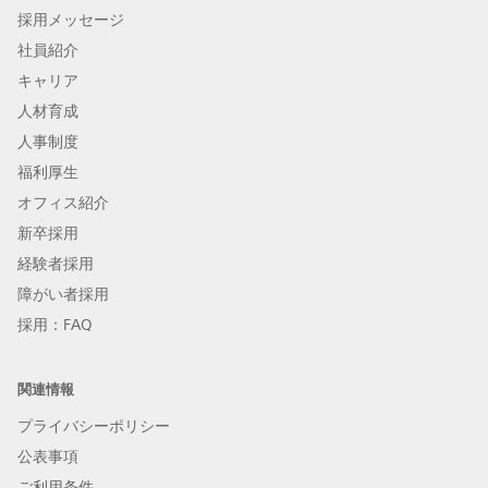
採用メッセージ
社員紹介
キャリア
人材育成
人事制度
福利厚生
オフィス紹介
新卒採用
経験者採用
障がい者採用
採用：FAQ
関連情報
プライバシーポリシー
公表事項
ご利用条件