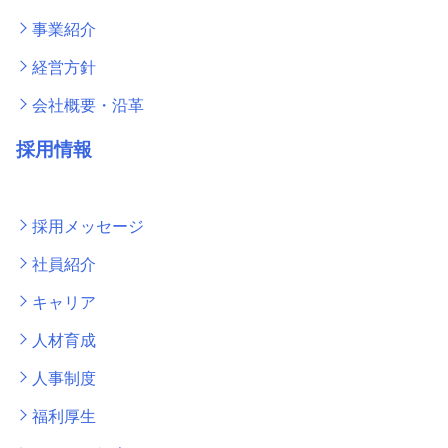
事業紹介
経営方針
会社概要・沿革
採用情報
採用メッセージ
社員紹介
キャリア
人材育成
人事制度
福利厚生