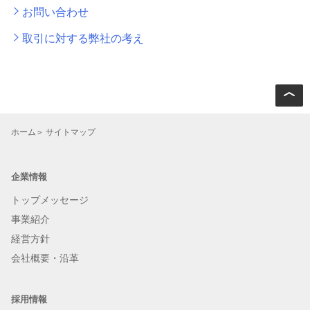
お問い合わせ
取引に対する弊社の考え
ホーム
サイトマップ
企業情報
トップメッセージ
事業紹介
経営方針
会社概要・沿革
採用情報