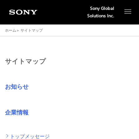
Sony Global
Solutions Inc.
ホーム
サイトマップ
サイトマップ
お知らせ
企業情報
トップメッセージ