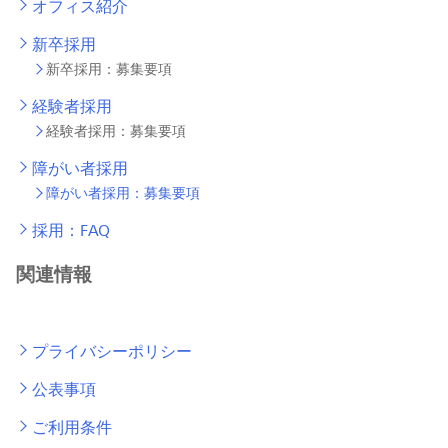
オフィス紹介
新卒採用
新卒採用：募集要項
経験者採用
経験者採用：募集要項
障がい者採用
障がい者採用：募集要項
採用：FAQ
関連情報
プライバシーポリシー
公表事項
ご利用条件