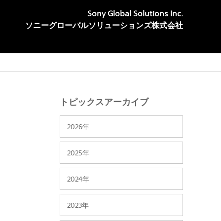
Sony Global Solutions Inc.
ソニーグローバルソリューションズ株式会社
トピックスアーカイブ
2026年
2025年
2024年
2023年