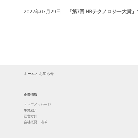
2022年07月29日
「第7回 HRテクノロジー大賞
ホーム
お知らせ
企業情報
トップメッセージ
事業紹介
経営方針
会社概要・沿革