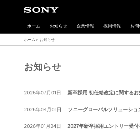
ホーム
お知らせ
企業情報
採用情報
お問
ホーム
お知らせ
お知らせ
2026年07月01日
新卒採用 初任給改定に関するお
2026年04月01日
ソニーグローバルソリューショ
2026年01月24日
2027年新卒採用エントリー受