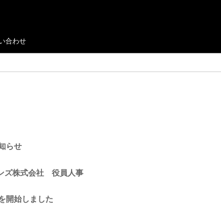
い合わせ
知らせ
ンズ株式会社 役員人事
付を開始しました