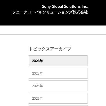
Sony Global Solutions Inc.
ソニーグローバルソリューションズ株式会社
トピックスアーカイブ
2026年
2025年
2024年
2023年