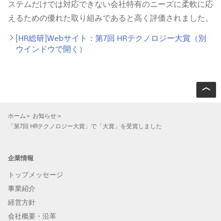
ステムだけでは対応できない会社特有のニーズに柔軟に応
えるための優れた取り組みであると⾼く評価されました。
[HR総研]Webサイト：第7回 HRテクノロジー大賞（別
ウインドウで開く）
ホーム
お知らせ
「第7回 HRテクノロジー大賞」で「大賞」を受賞しました
企業情報
トップメッセージ
事業紹介
経営方針
会社概要・沿革