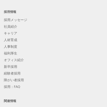
採用情報
採用メッセージ
社員紹介
キャリア
人材育成
人事制度
福利厚生
オフィス紹介
新卒採用
経験者採用
障がい者採用
採用：FAQ
関連情報