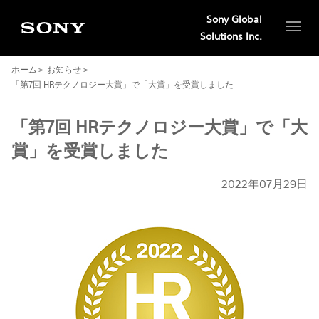
Sony Global
Solutions Inc.
ホーム
お知らせ
「第7回 HRテクノロジー大賞」で「大賞」を受賞しました
「第7回 HRテクノロジー大賞」で「大
賞」を受賞しました
2022年07月29日